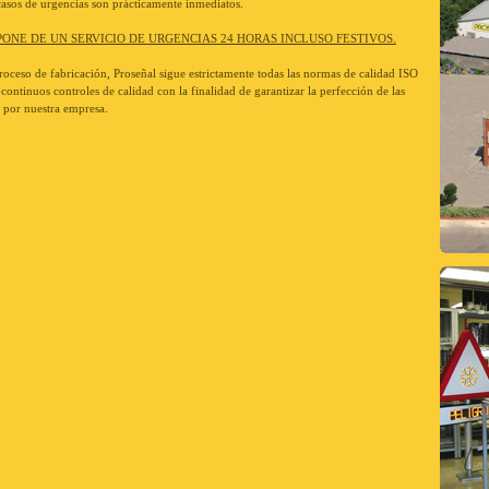
casos de urgencias son prácticamente inmediatos.
ONE DE UN SERVICIO DE URGENCIAS 24 HORAS INCLUSO FESTIVOS.
roceso de fabricación, Proseñal sigue estrictamente todas las normas de calidad ISO
continuos controles de calidad con la finalidad de garantizar la perfección de las
s por nuestra empresa.